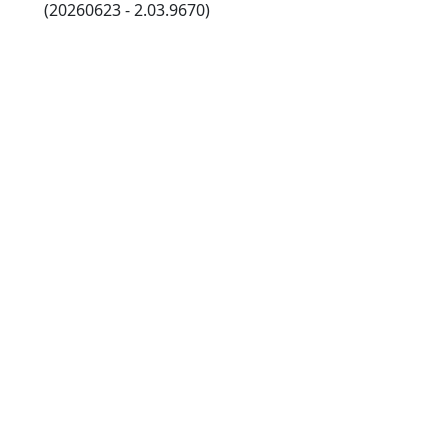
(20260623 - 2.03.9670)