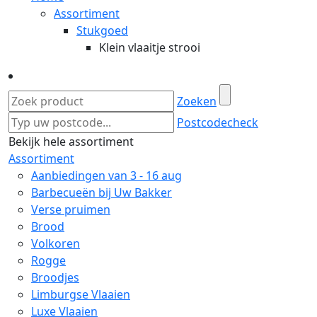
Assortiment
Stukgoed
Klein vlaaitje strooi
Zoeken
Postcodecheck
Bekijk hele assortiment
Assortiment
Aanbiedingen van 3 - 16 aug
Barbecueën bij Uw Bakker
Verse pruimen
Brood
Volkoren
Rogge
Broodjes
Limburgse Vlaaien
Luxe Vlaaien