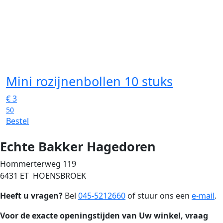
Mini rozijnenbollen 10 stuks
€
3
50
Bestel
Echte Bakker Hagedoren
Hommerterweg 119
6431 ET HOENSBROEK
Heeft u vragen?
Bel
045-5212660
of stuur ons een
e-mail
.
Voor de exacte openingstijden van Uw winkel, vraag