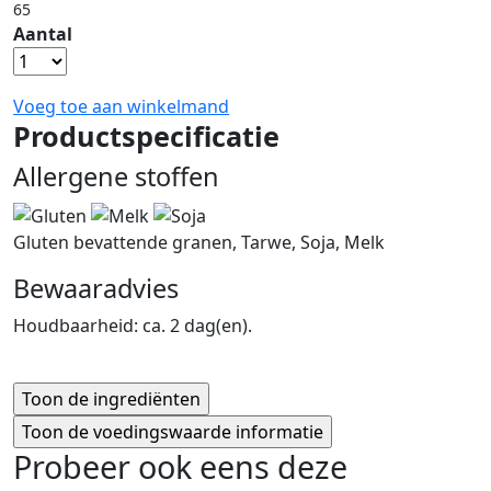
65
Aantal
Voeg toe aan winkelmand
Productspecificatie
Allergene stoffen
Gluten bevattende granen, Tarwe, Soja, Melk
Bewaaradvies
Houdbaarheid: ca. 2 dag(en).
Probeer ook eens deze