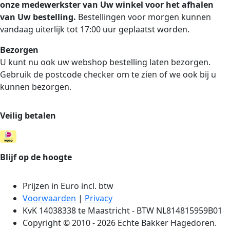
onze medewerkster van Uw winkel voor het afhalen
van Uw bestelling.
Bestellingen voor morgen kunnen
vandaag uiterlijk tot 17:00 uur geplaatst worden.
Bezorgen
U kunt nu ook uw webshop bestelling laten bezorgen.
Gebruik de postcode checker om te zien of we ook bij u
kunnen bezorgen.
Veilig betalen
Blijf op de hoogte
Prijzen in Euro incl. btw
Voorwaarden
|
Privacy
KvK 14038338 te Maastricht - BTW NL814815959B01
Copyright © 2010 - 2026 Echte Bakker Hagedoren.