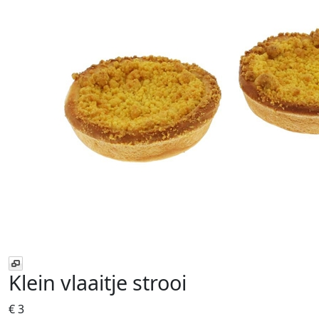
Klein vlaaitje strooi
€ 3