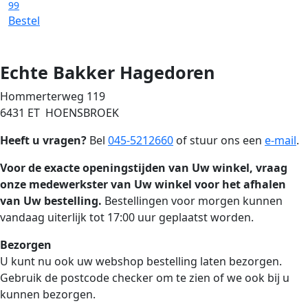
99
Bestel
Echte Bakker Hagedoren
Hommerterweg 119
6431 ET HOENSBROEK
Heeft u vragen?
Bel
045-5212660
of stuur ons een
e-mail
.
Voor de exacte openingstijden van Uw winkel, vraag
onze medewerkster van Uw winkel voor het afhalen
van Uw bestelling.
Bestellingen voor morgen kunnen
vandaag uiterlijk tot 17:00 uur geplaatst worden.
Bezorgen
U kunt nu ook uw webshop bestelling laten bezorgen.
Gebruik de postcode checker om te zien of we ook bij u
kunnen bezorgen.