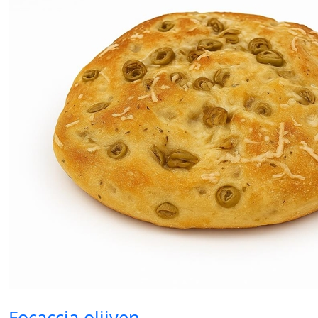
Focaccia olijven