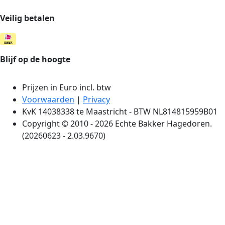
Veilig betalen
Blijf op de hoogte
Prijzen in Euro incl. btw
Voorwaarden
|
Privacy
KvK 14038338 te Maastricht - BTW NL814815959B01
Copyright © 2010 - 2026 Echte Bakker Hagedoren.
(20260623 - 2.03.9670)